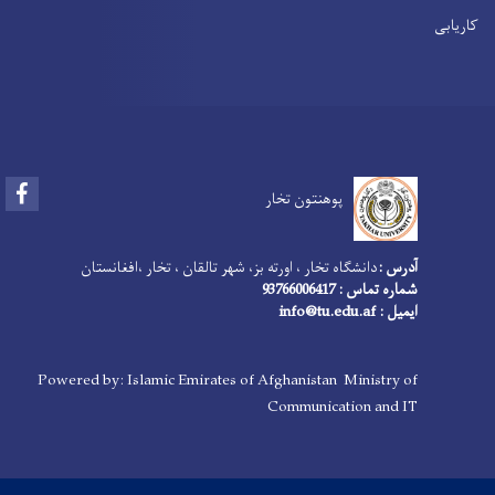
کاریابی
Facebook
پوهنتون تخار
آدرس :
دانشگاه تخار ، اورته بز، شهر تالقان ، تخار ،افغانستان
شماره تماس : 93766006417
ایمیل : info@tu.edu.af
Powered by: Islamic Emirates of Afghanistan Ministry of
Communication and IT