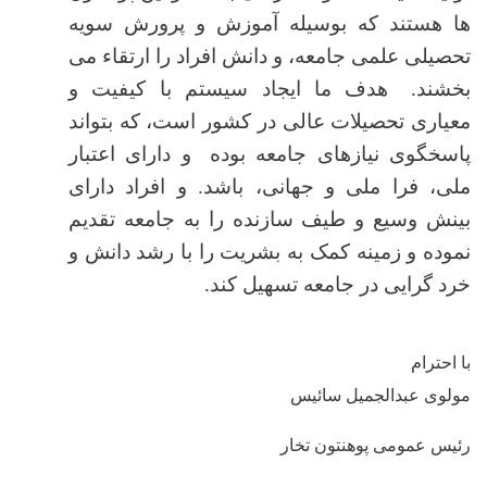
ها هستند که بوسیله آموزش و پرورش سویه
تحصیلی علمی جامعه، و دانش افراد را ارتقاء می
بخشند
هدف ما ایجاد سیستم با کیفیت و
.
معیاری تحصیلات عالی در کشور است، که بتواند
پاسخگوی نیازهای جامعه بوده
و دارای اعتبار
ملی، فرا ملی و جهانی، باشد. و افراد دارای
بینش وسیع و طیف سازنده را به جامعه تقدیم
نموده و زمینه کمک به بشریت را با رشد دانش و
خرد گرایی در جامعه تسهیل کند
.
با احترام
مولوی عبدالجمیل سائیس
رئیس عمومی پوهنتون تخار