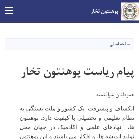
پوهنتون تخار
Skip
to
main
صفحه اصلی
content
پیام ریاست پوهنتون تخار
هموطنان شرافتمند
انکشاف و پیشرفت یک کشور و ملت بستگی به
نظام تعلیمی و تحصیلی با کیفیت دارد
پوهنتون
.
ها، نهادهای علمی و اکادمیک در جهان محل
تولید اندیشه ها، و افکار می باشند و این پوهنتون