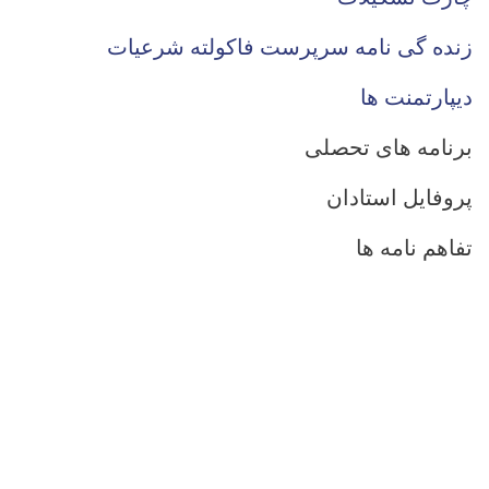
زنده گی نامه سرپرست فاکولته شرعیات
دیپارتمنت ها
برنامه های تحصلی
پروفایل استادان
تفاهم نامه ها