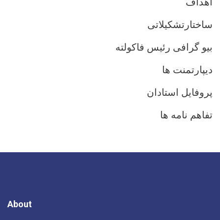
اهداف
ساختارتشکیلاتی
بیو گرافی رئیس فاکولته
دیپارتمنت ها
پروفایل استادان
تفاهم نامه ها
About