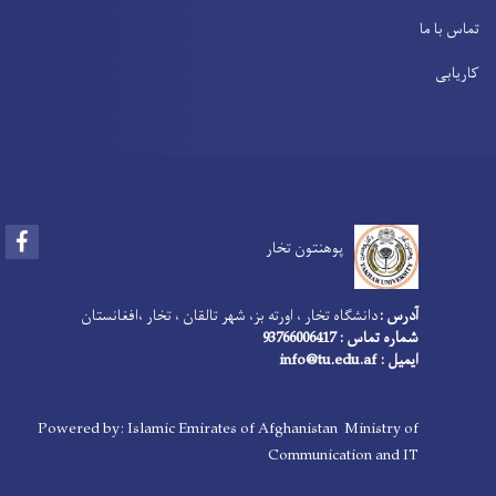
Facebook
 تالقان ، تخار ،افغانستان
Powered by: Islamic Emirate