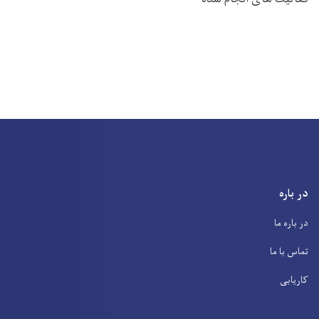
در باره
در باره ما
تماس با ما
کاریابی