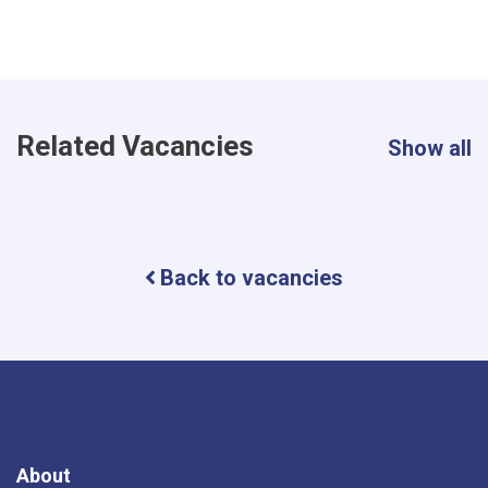
Related Vacancies
Show all
Back to vacancies
About