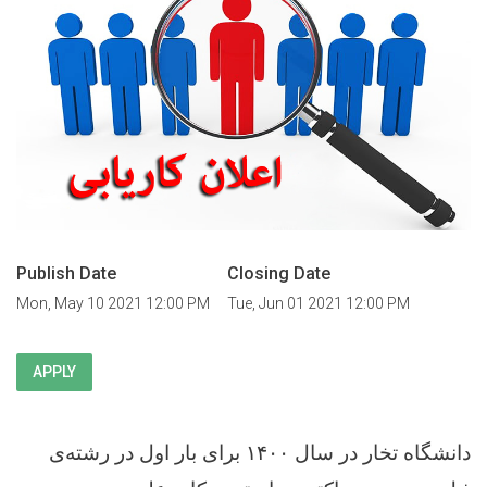
Publish Date
Closing Date
Mon, May 10 2021 12:00 PM
Tue, Jun 01 2021 12:00 PM
APPLY
دانشگاه تخار در سال ۱۴۰۰ برای بار اول در رشته‌ی