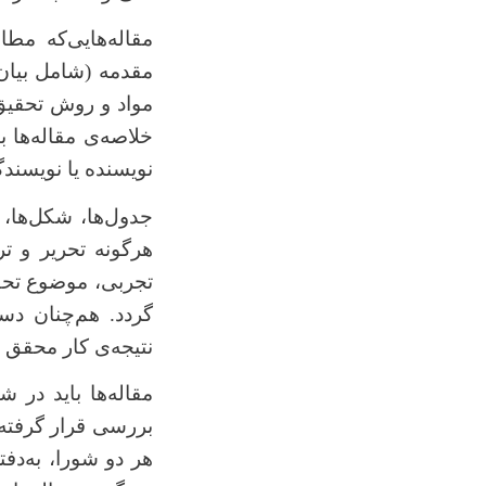
مقاله‌هایی
که مطابق
مقدمه (شامل بیان
مواد و روش تحقیق،
خلاصه‌ی مقاله‌ها ب
نویسنده یا نویسند
جدول‌ها، شکل‌ها،
هرگونه تحریر و ت
تجربی، موضوع تحق
‌گردد. هم
چنان دس
نتیجه‌ی کار محقق ر
مقاله‌ها باید در 
بررسی قرار گرفته و
هر دو شورا، به
دفت