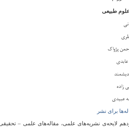
علوم طبیعی
انی
ظری
حمن پژواک
عابدی
ندیشمند
ی زاده
ه عبیدی
‌ها برای نشر
دهم لایحه‌ی نشریه‌های علمی، مقاله‌های علمی
–
تحقیقی،