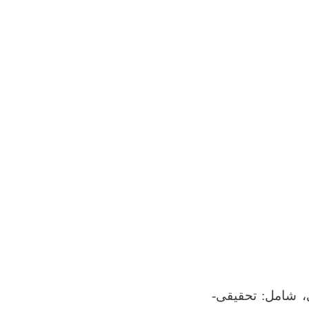
 شامل: تحقیقی-