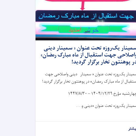
مینار یک‌روزه تحت عنوان « سمینار دینی
اصلاحی جهت استقبال از ماه مبارک رمضان»
ر پوهنتون تخار برگزار گردید!
مینار یک‌روزه تحت عنوان « سمینار دینی واصلاحی جهت
ستقبال از ماه مبارک رمضان» در پوهنتون تخار برگزار گردید!
هارشنبه مؤرخ
۱۴۰۴/۱۲/۲۹ – ۱۴۴۷/۸/۳۰
مینار یک‌روزه تحت عنوان «دینی و. . .
یشتر