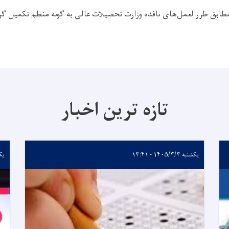
 مطابق طرزالعمل‌های نافذه وزارت تحصیلات عالی به گونه منظم تکمیل گر
تازه ترین اخبار
یکشنبه ۱۴۰۵/۳/۳ - ۱۳:۴۱
یکشنبه