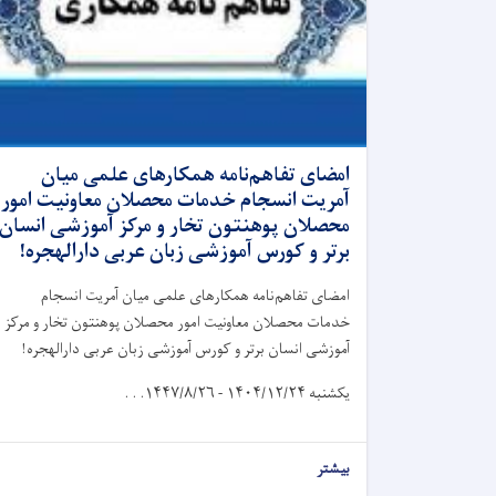
امضای تفاهم‌نامه همکارهای علمی میان
آمریت انسجام خدمات محصلان معاونیت امور
محصلان پوهنتون تخار و مرکز آموزشی انسان
برتر و کورس آموزشی زبان عربی دارالهجره!
امضای تفاهم‌نامه همکارهای علمی میان آمریت انسجام
خدمات محصلان معاونیت امور محصلان پوهنتون تخار و مرکز
آموزشی انسان برتر و کورس آموزشی زبان عربی دارالهجره!
یکشنبه
۱۴۰۴/۱۲/۲۴ - ۱۴۴۷/۸/۲۶. . .
بیشتر