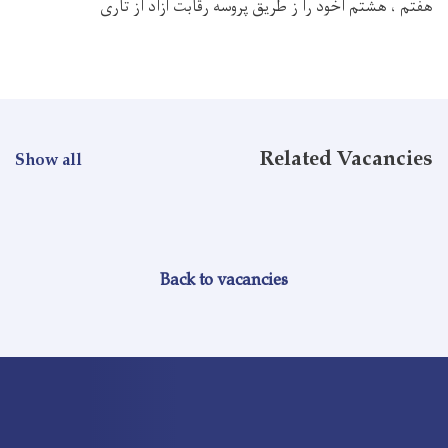
هفتم ، هشتم اخود را ز طریق پروسه رقابت آزاد از تاری
Related Vacancies
Show all
Back to vacancies