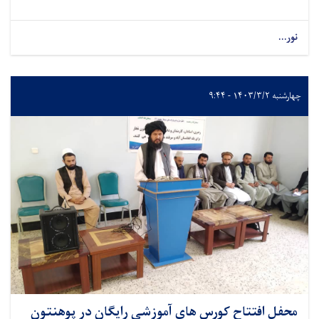
نور...
چهارشنبه ۱۴۰۳/۳/۲ - ۹:۴۴
محفل افتتاح کورس های آموزشی رایگان در پوهنتون