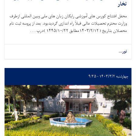
تخار
محفل افتتاح کورس های آموزشی رایگان زبان های ملی وبین المللی ازطرف
وزارت محترم تحصیلات عالی قبلاً راه اندازی گردیدبود. بعد از پروسه ثبت نام
محصلان بتاریخ (
۱۴۰۳/۲/۱۲
مطابق
۱۴۴۵/۱۰/۲۲ )
درپ . . .
نور...
چهارشنبه ۱۴۰۳/۳/۲ - ۹:۳۵