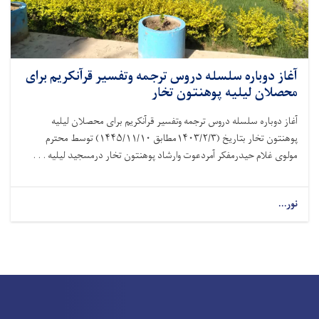
آغاز دوباره سلسله دروس ترجمه وتفسیر قرآنکریم برای
محصلان لیلیه پوهنتون تخار
آغاز دوباره سلسله دروس ترجمه وتفسیر قرآنکریم برای محصلان لیلیه
پوهنتون تخار بتاریخ (۱۴۰۳/۲/۳مطابق ۱۴۴۵/۱۱/۱۰) توسط محترم
مولوی غلام حیدرمفکر آمردعوت وارشاد پوهنتون تخار درمسجید لیلیه . . .
نور...