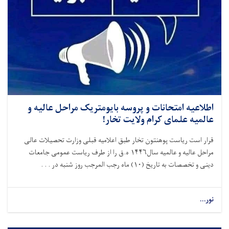
اطلاعیه امتحانات و پروسه بایومتریک مراحل عالیه و
عالمیه علمای کرام ولایت تخار!
قرار است ریاست پوهنتون تخار طبق اعلامیه قبلی وزارت تحصیلات عالی
مراحل عالیه و عالمیه سال
۱۴۴۶
ه.ق را از طرف ریاست عمومی جامعات
دینی و تخصصات به تاریخ (
۱۰)
ماه رجب المرجب روز شنبه در . . .
نور...