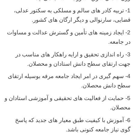
1- تربیه کادر های سالم و مسلکی به سکتور عدلی،
قضایی، سارنوالی و دیگر ارگان های کشور.
2- ایجاد زمینه های تأمین و گسترش عدالت و مساوات
در جامعه.
3- راه اندازی تحقیق و ارایه راهکار های مناسب در
جهت ارتقای سطح دانش استادان و محصلان.
4- سهم گیری در امر ایجاد جامعه مرفه بوسیله ارتقای
سطح دانش محصلان.
5- حمایت از فعالیت های تحقیقی و آموزشی استادان و
محصلان.
6- آموزش با کیفیت طبق معیار های جدید که پاسخ
گوی نیاز جامعه کنونی باشد.