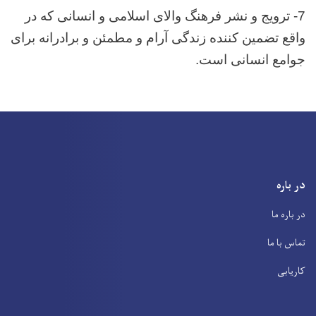
7- ترویج و نشر فرهنگ والای اسلامی و انسانی که در
واقع تضمین کننده زندگی آرام و مطمئن و برادرانه برای
جوامع انسانی است.
در باره
در باره ما
تماس با ما
کاریابی