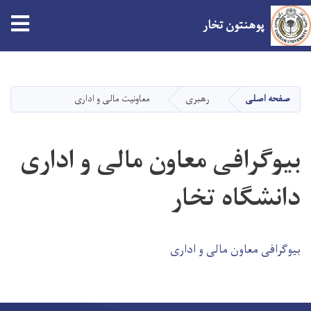
tion
پوهنتون تخار
Skip
to
main
صفحه اصلی
رهبری
معاونیت مالی و اداری
content
بیوگرافی معاون مالی و اداری
دانشگاه تخار
بیوگرافی معاون مالی و اداری