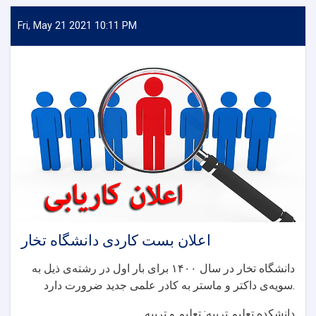
بست
کادری
Fri, May 21 2021 10:11 PM
دانشکده
تعلیم
تربیه
اعلان بست کاردی دانشگاه تخار
دانشگاه تخار در سال ۱۴۰۰ برای بار اول در رشته‌ی ذيل به
سويه‌ی داکتر و ماستر به کادر علمی جديد ضرورت دارد.
دانشکده تعلیم تربیه: تعلیم و تربیه