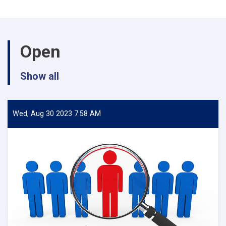
کادری
دانشکده
تعلیم
تربیه
Open
Show all
Wed, Aug 30 2023 7:58 AM