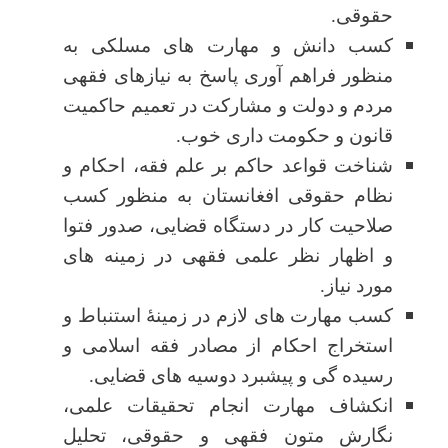
حقوقی.
کسب دانش و مهارت های مسلکی به
منظور فراهم آوری پاسخ به نیازهای فقهی
مردم و دولت و مشارکت در تعمیم حاکمیت
قانون و حکومت داری خوب.
شناخت قواعد حاکم بر علم فقه، احکام و
نظام حقوقی افغانستان به منظور کسب
صلاحیت کار در دستگاه قضایی، صدور فتوا
و اظهار نظر علمی فقهی در زمینه های
مورد نیاز.
کسب مهارت های لازم در زمینۀ استنباط و
استخراج احکام از مصادر فقه اسلامی و
رسیده گی و پیشبرد دوسیه های قضایی.
انکشاف مهارت انجام تحقیقات علمی،
نگارش متون فقهی و حقوقی، تحلیل