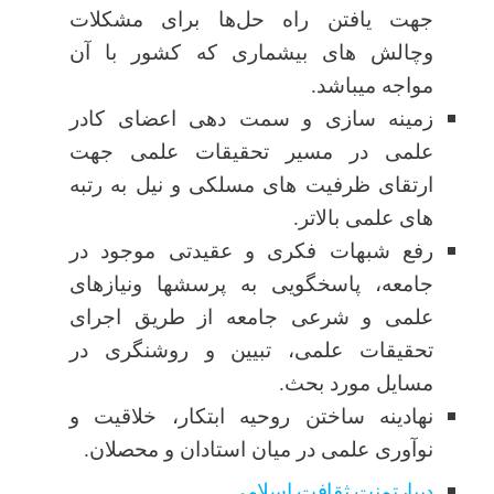
جهت یافتن راه حل‌ها برای مشکلات
وچالش های بیشماری که کشور با آن
مواجه میباشد.
زمینه سازی و سمت دهی اعضای کادر
علمی در مسیر تحقیقات علمی جهت
ارتقای ظرفیت های مسلکی و نیل به رتبه
های علمی بالاتر.
رفع شبهات فکری و عقیدتی موجود در
جامعه، پاسخگویی به پرسشها ونیازهای
علمی و شرعی جامعه از طریق اجرای
تحقیقات علمی، تبیین و روشنگری در
مسایل مورد بحث.
نهادینه ساختن روحیه ابتکار، خلاقیت و
نوآوری علمی در میان استادان و محصلان.
دیپارتمنت ثقافت اسلامی