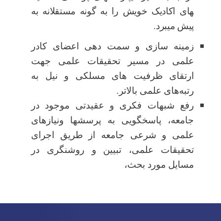
های اکادیک خویش را به گونه مستقلانه به
پیش می­برد.
زمینه سازی و سمت دهی اعضای کادر
علمی در مسیر تحقیقات علمی جهت
ارتقای ظرفیت های مسلکی و نیل به
رتبه‌های علمی بالاتر.
رفع شبهات فکری و عقیدتی موجود در
جامعه، پاسخگویی به پرسشها ونیازهای
علمی و شرعی جامعه از طریق اجرای
تحقیقات علمی، تبیین و روشنگری در
مسایل مورد بحث،