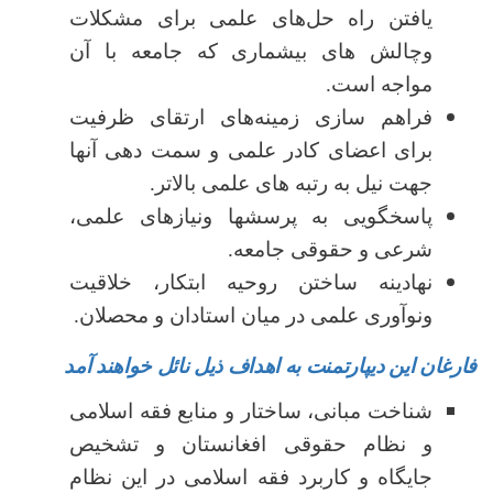
یافتن راه حل‌های علمی برای مشکلات
وچالش های بیشماری که جامعه با آن
مواجه است.
فراهم سازی زمینه‌های ارتقای ظرفیت
برای اعضای کادر علمی و سمت دهی آنها
جهت نیل به رتبه های علمی بالاتر.
پاسخگویی به پرسشها ونیازهای علمی،
شرعی و حقوقی جامعه.
نهادینه ساختن روحیه ابتکار، خلاقیت
ونوآوری علمی در میان استادان و محصلان.
فارغان این دیپارتمنت به اهداف ذیل نائل خواهند آمد
شناخت مبانی، ساختار و منابع فقه اسلامی
و نظام حقوقی افغانستان و تشخیص
جایگاه و کاربرد فقه اسلامی در این نظام