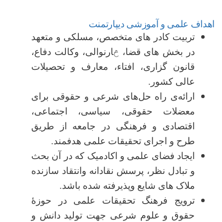
اهداف علمی و آموزشی دیپارتمنت
تربیت کادر های متخصص، مسلکی و متعهد
در بخش های قضا،
څ
ارنوالی، وکالت دفاع،
قانون گزاری، افتاء، معارف و تحصیلات
عالی کشور.
ارائه‌ی راه حل‌های شرعی و حقوقی برای
معضلات حقوقی، سیاسی، اجتماعی،
اقتصادی و فرهنگی در جامعه از طریق
طرح و اجرای تحقیقات علمی هدفمند.
ایجاد فضای علمی و اکادمیک که در آن بحث
و تبادل نظر، پرسش نقادانه وانتقاد سازنده
ملاک های شایع وپذیرفته شده باشد.
ترویج فرهنگ تحقیقات علمی در حوزۀ
حقوق و علوم شرعی جهت تولید دانش و