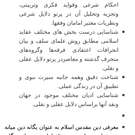
احکام شرعی وفواید فکری وتربیتی،
وتجزیه وتحلیل آن در پرتو دلایل شرعی
ونظریات معتبر امامان وفقها
.
شناسایی درست بخش های مختلف عقاید
اسلامی مطابق روش علمای سلف و بیان
انحرافات اعتقادی فرقه
ها وگروه
ها
ی
منحرف گذشته و معاصردر پرتو دلایل عقلی
و نقلی
.
شناخت دقیق وهمه جانبه سیرت نبوی و
تطبیق آن در زندگی عملی
.
شناسایی ادیان مختلف موجود در جهان
ونقد آنها براساس دلایل عقلی و نقلی
.
معرفی دین مقدس اسلام به عنوان یگانه دین میانه