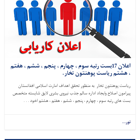
اعلان 17بست رتبه سوم ، چهارم ، پنجم ، ششم ، هفتم
، هشتم ریاست پوهنتون تخار.
ریاست پوهنتون تخار به منظور تحقق اهداف امارت اسلامی افغانستان
پیرامون اصلاح وایجاد اداره سالم جذب نیروی بشری لایق شایسته متخصص
بست های رتبه سوم ، چهارم ، پنجم ، ششم ، هفتم ، هشتم اخود . . .
نور...