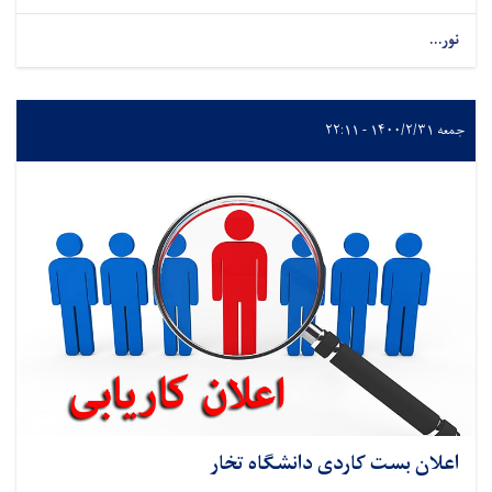
نور...
جمعه ۱۴۰۰/۲/۳۱ - ۲۲:۱۱
اعلان بست کاردی دانشگاه تخار