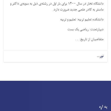
دانشگاه تخار در سال ۱۴۰۰ برای بار اول در رشته‌ی ذيل به سويه‌ی داکتر و
ماستر به کادر علمی جديد ضرورت دارد.
دانشکده تعلیم تربیه: تعلیم و تربیه
دیپارتمنت: ریاضی یک بست
متقاضيان از تاريخ . . .
نور...
په اړه