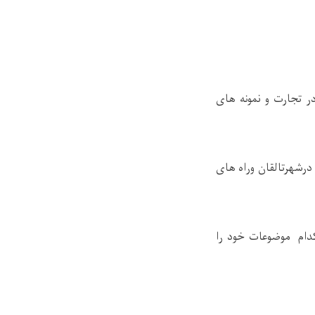
 تجارت و نمونه های
رشهرتالقان وراه های
کدام موضوعات خود را