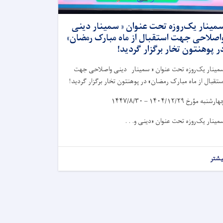
مینار یک‌روزه تحت عنوان « سمینار دینی
اصلاحی جهت استقبال از ماه مبارک رمضان»
ر پوهنتون تخار برگزار گردید!
مینار یک‌روزه تحت عنوان « سمینار دینی واصلاحی جهت
ستقبال از ماه مبارک رمضان» در پوهنتون تخار برگزار گردید!
هارشنبه مؤرخ
۱۴۰۴/۱۲/۲۹ – ۱۴۴۷/۸/۳۰
مینار یک‌روزه تحت عنوان «دینی و. . .
یشتر