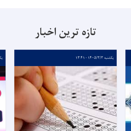
تازه ترین اخبار
یکشنبه ۱۴۰۵/۳/۳ - ۱۳:۴۱
یکشنبه