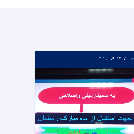
 ۱۴۰۵/۳/۳ - ۱۳:۳۶