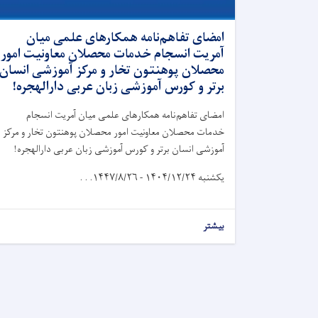
امضای تفاهم‌نامه همکارهای علمی میان
آمریت انسجام خدمات محصلان معاونیت امور
محصلان پوهنتون تخار و مرکز آموزشی انسان
برتر و کورس آموزشی زبان عربی دارالهجره!
امضای تفاهم‌نامه همکارهای علمی میان آمریت انسجام
خدمات محصلان معاونیت امور محصلان پوهنتون تخار و مرکز
آموزشی انسان برتر و کورس آموزشی زبان عربی دارالهجره!
یکشنبه
۱۴۰۴/۱۲/۲۴ - ۱۴۴۷/۸/۲۶. . .
بیشتر