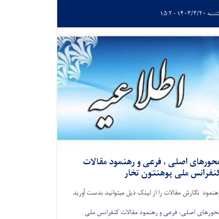
 ۱۴۰۳/۳/۲۰ - ۱۵:۲
حورهای اصلی ، فرعی و رهنمود مقالات
نفرانس ملی پوهنتون تخار
هنمود نگارش مقالات را از لینک ذیل میتوانید بدست آورید
حورهای اصلی، فرعی و رهنمود مقالات کنفرانس ملی