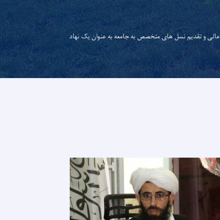
عالی و تقدیم نسل های متخصص به جامعه به عنوان یک نهاد