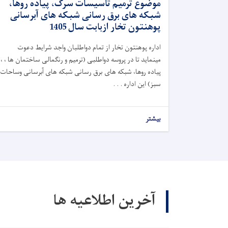
موضوع ترمیم تاسیسات سرک، پیاده روها،
شبکه های برق رسانی شبکه های آبرسانی
پوهنتون تخار ازبابت سال 1405
اداره پوهنتون تخار از تمام دواطلبان واجد شرایط دعوت
مینماید تا در پروسه دواطلبی (ترمیم و رنگمالی ساختمان ها ، ،
پیاده روها، شبکه های برق رسانی شبکه های آبرسانی وساحات
سبز) این اداره . . .
بیشتر
آخرین اطلاعیه ها