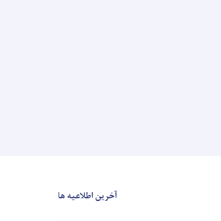
آخرین اطلاعیه ها