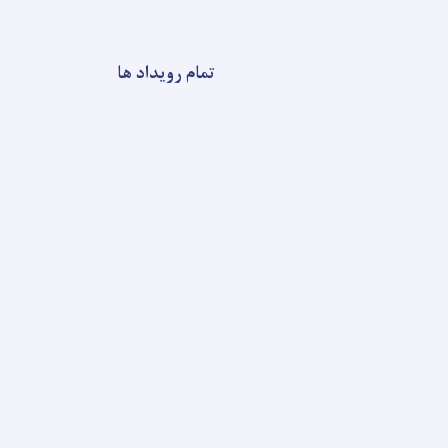
تمام رویداد ها