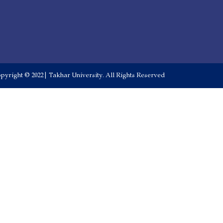
pyright © 2022 | Takhar University. All Rights Reserved