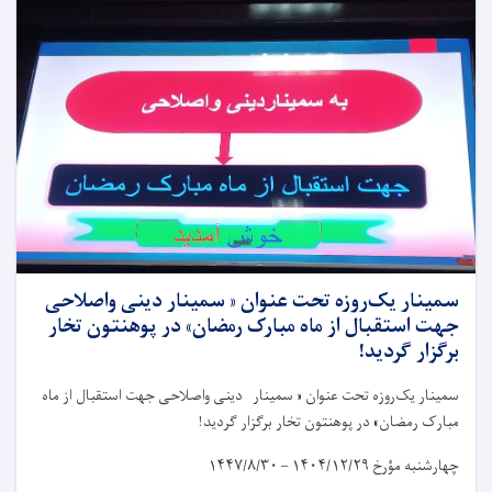
سمینار یک‌روزه تحت عنوان « سمینار دینی واصلاحی
جهت استقبال از ماه مبارک رمضان» در پوهنتون تخار
برگزار گردید!
سمینار یک‌روزه تحت عنوان « سمینار دینی واصلاحی جهت استقبال از ماه
مبارک رمضان» در پوهنتون تخار برگزار گردید!
چهارشنبه مؤرخ
۱۴۰۴/۱۲/۲۹ – ۱۴۴۷/۸/۳۰