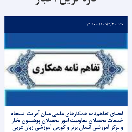
یکشنبه ۱۴۰۵/۳/۳ - ۱۳:۴۷
امضای تفاهم‌نامه همکارهای علمی میان آمریت انسجام
خدمات محصلان معاونیت امور محصلان پوهنتون تخار
و مرکز آموزشی انسان برتر و کورس آموزشی زبان عربی